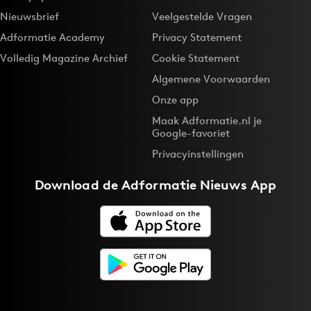
Nieuwsbrief
Veelgestelde Vragen
Adformatie Academy
Privacy Statement
Volledig Magazine Archief
Cookie Statement
Algemene Voorwaarden
Onze app
Maak Adformatie.nl je
Google-favoriet
Privacyinstellingen
Download de
Adformatie Nieuws App