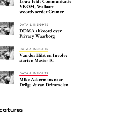
Louw leidt Communicatie
VROM, Wallaart
woordvoerder Cramer
DATA & INSIGHTS
DDMA akkoord over
Privacy Waarborg
DATA & INSIGHTS
Van der Hilst en Involve
starten Master IC
DATA & INSIGHTS
Mike Ackermans naar
Dröge & van Drimmelen
catures