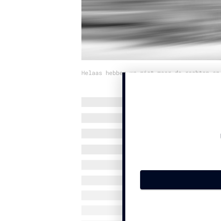
Helaas hebben we niet meer de rechten op