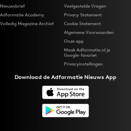
Nieuwsbrief
Veelgestelde Vragen
Adformatie Academy
Privacy Statement
Volledig Magazine Archief
Cookie Statement
Algemene Voorwaarden
Onze app
Maak Adformatie.nl je
Google-favoriet
Privacyinstellingen
Download de
Adformatie Nieuws App