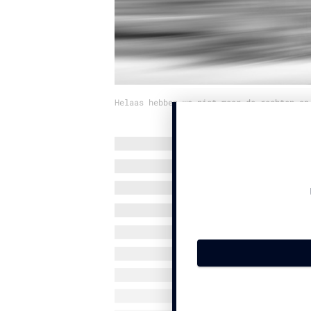
Helaas hebben we niet meer de rechten op