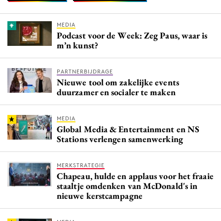
MEDIA
Podcast voor de Week: Zeg Paus, waar is
m’n kunst?
PARTNERBIJDRAGE
Nieuwe tool om zakelijke events
duurzamer en socialer te maken
MEDIA
Global Media & Entertainment en NS
Stations verlengen samenwerking
MERKSTRATEGIE
Chapeau, hulde en applaus voor het fraaie
staaltje omdenken van McDonald's in
nieuwe kerstcampagne