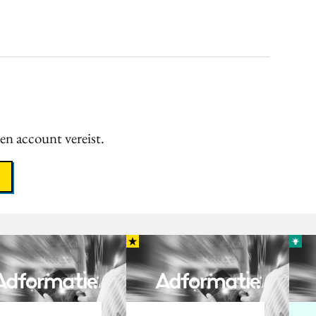
een account vereist.