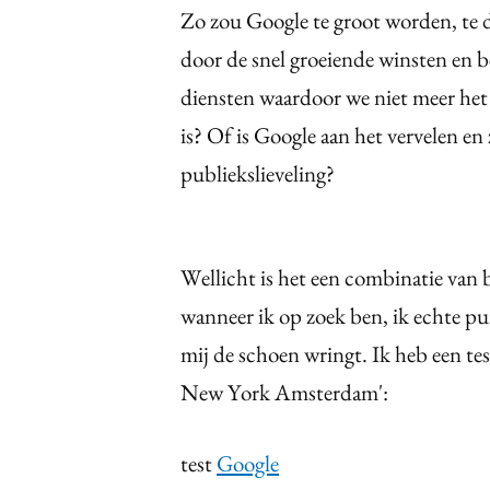
Zo zou Google te groot worden, te
door de snel groeiende winsten en 
diensten waardoor we niet meer het
is? Of is Google aan het vervelen en
publiekslieveling?
Wellicht is het een combinatie van 
wanneer ik op zoek ben, ik echte pur
mij de schoen wringt. Ik heb een tes
New York Amsterdam':
test
Google