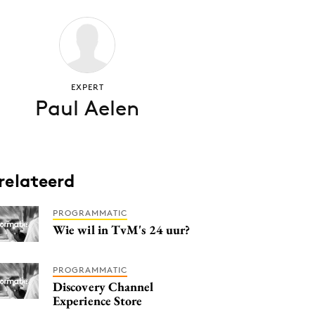
EXPERT
Paul Aelen
relateerd
PROGRAMMATIC
Wie wil in TvM's 24 uur?
PROGRAMMATIC
Discovery Channel
Experience Store