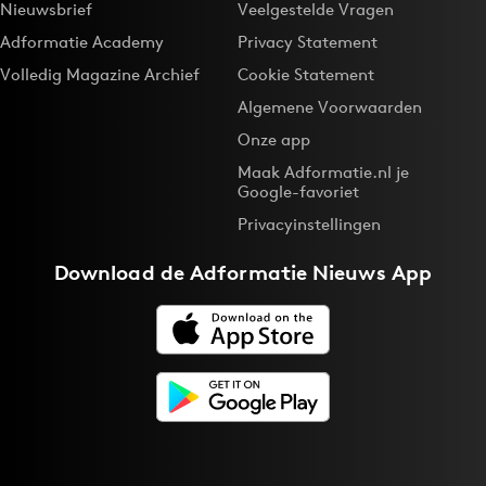
Nieuwsbrief
Veelgestelde Vragen
Adformatie Academy
Privacy Statement
Volledig Magazine Archief
Cookie Statement
Algemene Voorwaarden
Onze app
Maak Adformatie.nl je
Google-favoriet
Privacyinstellingen
Download de
Adformatie Nieuws App