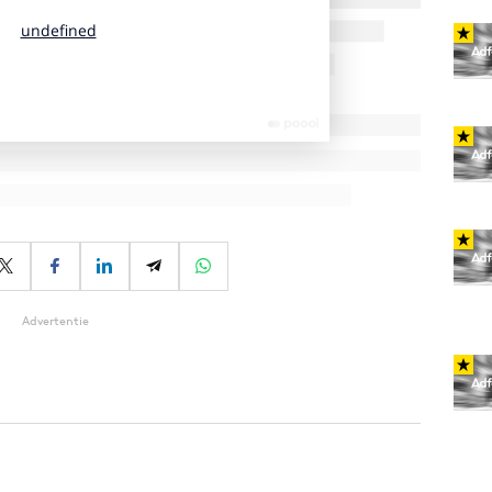
Advertentie