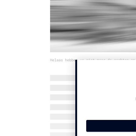
Helaas hebben we niet meer de rechten op