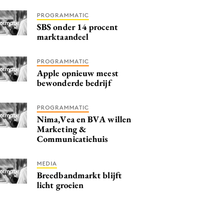
PROGRAMMATIC
SBS onder 14 procent
marktaandeel
PROGRAMMATIC
Apple opnieuw meest
bewonderde bedrijf
PROGRAMMATIC
Nima,Vea en BVA willen
Marketing &
Communicatiehuis
MEDIA
Breedbandmarkt blijft
licht groeien