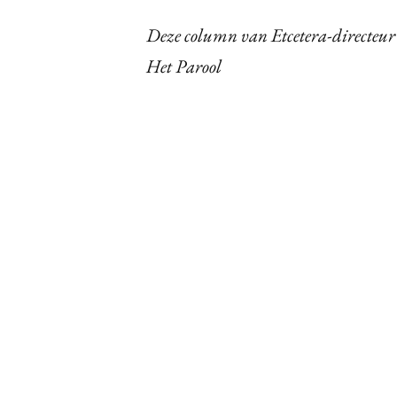
Deze column van Etcetera-directeur 
Het Parool