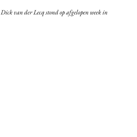
Dick van der Lecq stond op afgelopen week in