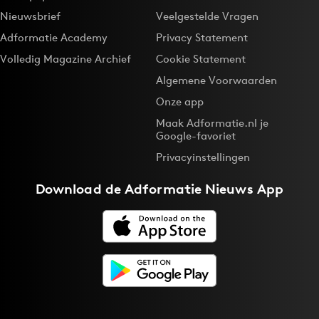
Nieuwsbrief
Veelgestelde Vragen
Adformatie Academy
Privacy Statement
Volledig Magazine Archief
Cookie Statement
Algemene Voorwaarden
Onze app
Maak Adformatie.nl je
Google-favoriet
Privacyinstellingen
Download de
Adformatie Nieuws App