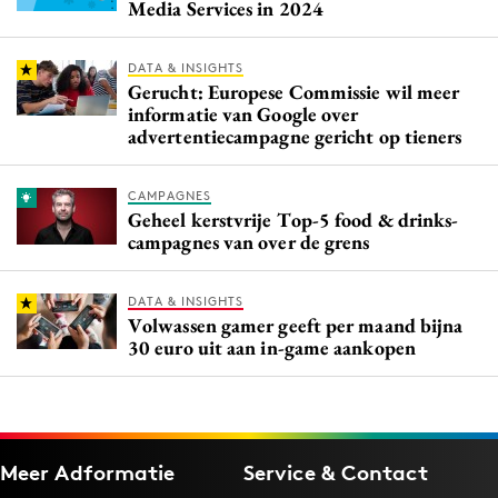
Media Services in 2024
DATA & INSIGHTS
Gerucht: Europese Commissie wil meer
informatie van Google over
advertentiecampagne gericht op tieners
CAMPAGNES
Geheel kerstvrije Top-5 food & drinks-
campagnes van over de grens
DATA & INSIGHTS
Volwassen gamer geeft per maand bijna
30 euro uit aan in-game aankopen
Meer Adformatie
Service & Contact