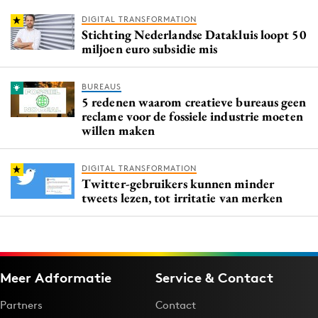
DIGITAL TRANSFORMATION
Stichting Nederlandse Datakluis loopt 50
miljoen euro subsidie mis
BUREAUS
5 redenen waarom creatieve bureaus geen
reclame voor de fossiele industrie moeten
willen maken
DIGITAL TRANSFORMATION
Twitter-gebruikers kunnen minder
tweets lezen, tot irritatie van merken
Meer Adformatie
Service & Contact
Partners
Contact