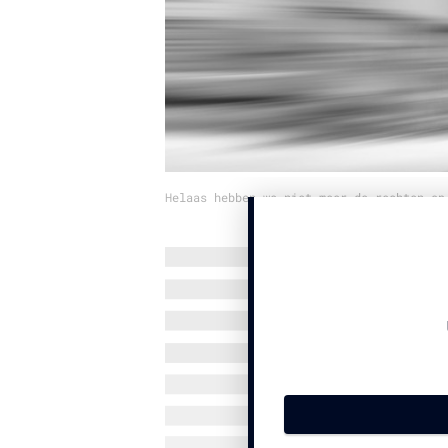
Helaas hebben we niet meer de rechten op