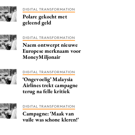
DIGITAL TRANSFORMATION
Polare gekocht met
geleend geld
DIGITAL TRANSFORMATION
Naem ontwerpt nieuwe
Europese merknaam voor
MoneyMiljonair
DIGITAL TRANSFORMATION
‘Ongevoelig’ Malaysia
Airlines trekt campagne
terug na felle kritiek
DIGITAL TRANSFORMATION
Campagne: ‘Maak van
vuile was schone kleren!’