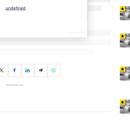
Advertentie