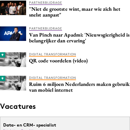
PARTNERBIJDRAGE
''Niet de grootste wint, maar wie zich het
snelst aanpast"
PARTNERBIJDRAGE
Van Pinch naar Apadmi: 'Nieuwsgierigheid is
belangrijker dan ervaring'
DIGITAL TRANSFORMATION
QR code voordelen (video)
DIGITAL TRANSFORMATION
Ruim 6 miljoen Nederlanders maken gebruik
van mobiel internet
Vacatures
Data- en CRM- specialist