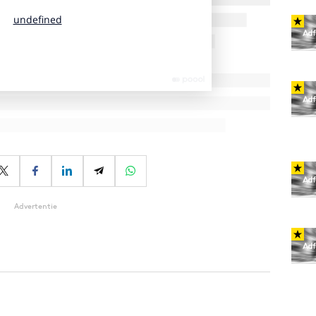
Advertentie