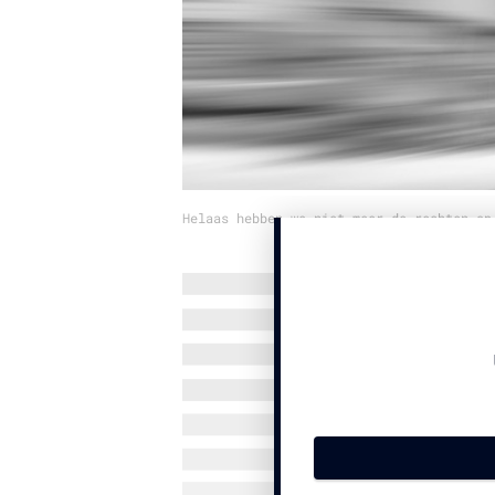
Helaas hebben we niet meer de rechten op