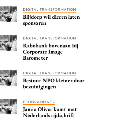
DIGITAL TRANSFORMATION
Blijdorp wil dieren laten
sponsoren
DIGITAL TRANSFORMATION
Rabobank bovenaan bij
Corporate Image
Barometer
DIGITAL TRANSFORMATION
Bestuur NPO kleiner door
bezuinigingen
PROGRAMMATIC
Jamie Oliver komt met
Nederlands tijdschrift