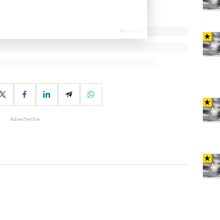
Advertentie