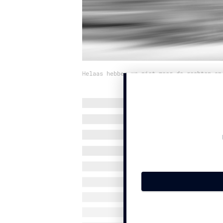
Helaas hebben we niet meer de rechten op