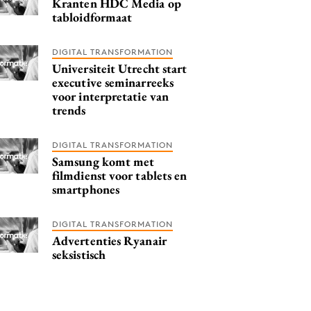
Kranten HDC Media op
tabloidformaat
DIGITAL TRANSFORMATION
Universiteit Utrecht start
executive seminarreeks
voor interpretatie van
trends
DIGITAL TRANSFORMATION
Samsung komt met
filmdienst voor tablets en
smartphones
DIGITAL TRANSFORMATION
Advertenties Ryanair
seksistisch