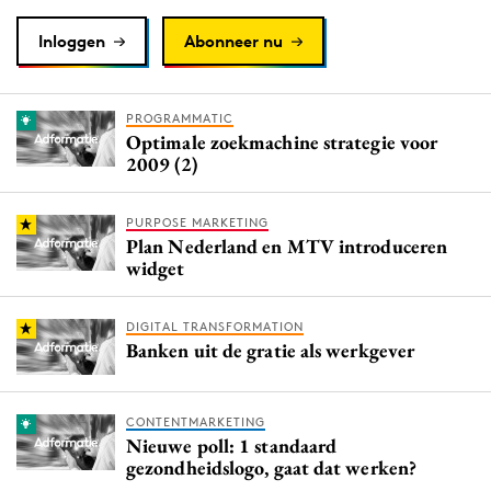
Inloggen
Abonneer nu
PROGRAMMATIC
Optimale zoekmachine strategie voor
2009 (2)
PURPOSE MARKETING
Plan Nederland en MTV introduceren
widget
DIGITAL TRANSFORMATION
Banken uit de gratie als werkgever
CONTENTMARKETING
Nieuwe poll: 1 standaard
gezondheidslogo, gaat dat werken?