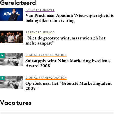
Gerelateerd
PARTNERBIJDRAGE
Van Pinch naar Apadmi: 'Nieuwsgierigheid is
belangrijker dan ervaring'
PARTNERBIJDRAGE
''Niet de grootste wint, maar wie zich het
snelst aanpast"
DIGITAL TRANSFORMATION
Suitsupply wint Nima Marketing Excellence
Award 2008
DIGITAL TRANSFORMATION
Op zoek naar het "Grootste Marketingtalent
2009"
Vacatures