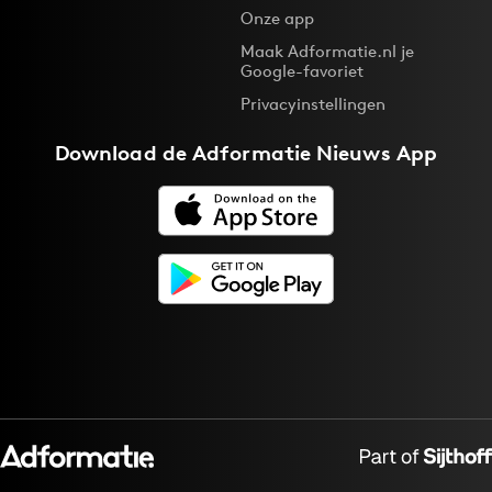
Onze app
Maak Adformatie.nl je
Google-favoriet
Privacyinstellingen
Download de
Adformatie Nieuws App