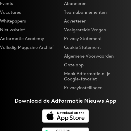
Events
Abonneren
Vacatures
Teamabonnementen
Whitepapers
Adverteren
Nieuwsbrief
Veelgestelde Vragen
Adformatie Academy
Privacy Statement
Volledig Magazine Archief
Cookie Statement
Algemene Voorwaarden
Onze app
Maak Adformatie.nl je
Google-favoriet
Privacyinstellingen
Download de
Adformatie Nieuws App