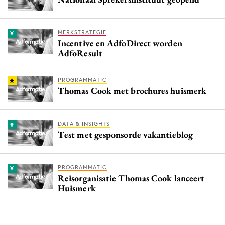
MERKSTRATEGIE
Incentive en AdfoDirect worden
AdfoResult
PROGRAMMATIC
Thomas Cook met brochures huismerk
DATA & INSIGHTS
Test met gesponsorde vakantieblog
PROGRAMMATIC
Reisorganisatie Thomas Cook lanceert
Huismerk