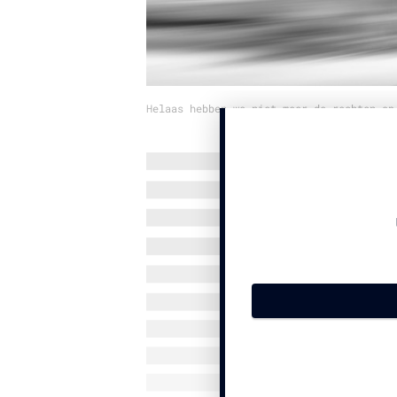
Helaas hebben we niet meer de rechten op