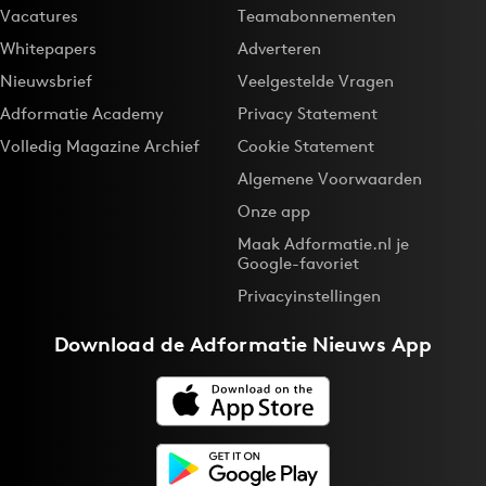
Vacatures
Teamabonnementen
Whitepapers
Adverteren
Nieuwsbrief
Veelgestelde Vragen
Adformatie Academy
Privacy Statement
Volledig Magazine Archief
Cookie Statement
Algemene Voorwaarden
Onze app
Maak Adformatie.nl je
Google-favoriet
Privacyinstellingen
Download de
Adformatie Nieuws App