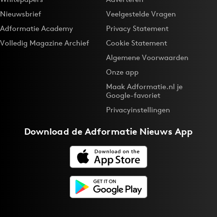
Nieuwsbrief
Veelgestelde Vragen
Adformatie Academy
Privacy Statement
Volledig Magazine Archief
Cookie Statement
Algemene Voorwaarden
Onze app
Maak Adformatie.nl je
Google-favoriet
Privacyinstellingen
Download de
Adformatie Nieuws App