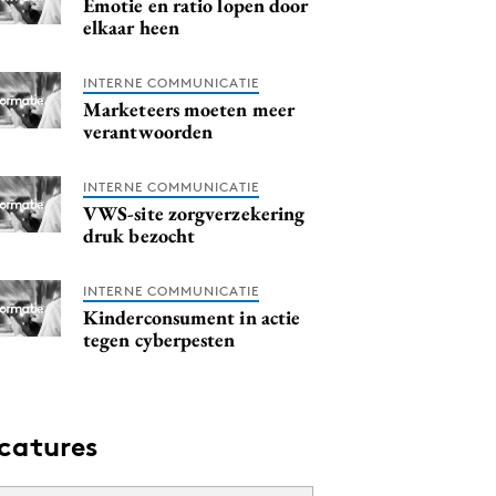
Emotie en ratio lopen door
elkaar heen
INTERNE COMMUNICATIE
Marketeers moeten meer
verantwoorden
INTERNE COMMUNICATIE
VWS-site zorgverzekering
druk bezocht
INTERNE COMMUNICATIE
Kinderconsument in actie
tegen cyberpesten
catures