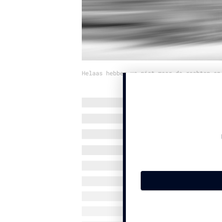
Helaas hebben we niet meer de rechten op