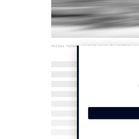
Helaas hebben we niet meer de rechten op