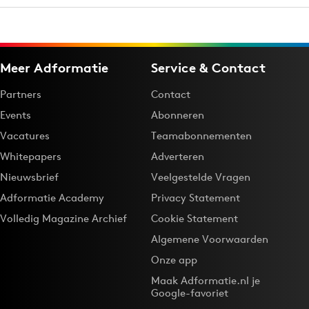
Meer Adformatie
Service & Contact
Partners
Contact
Events
Abonneren
Vacatures
Teamabonnementen
Whitepapers
Adverteren
Nieuwsbrief
Veelgestelde Vragen
Adformatie Academy
Privacy Statement
Volledig Magazine Archief
Cookie Statement
Algemene Voorwaarden
Onze app
Maak Adformatie.nl je
Google-favoriet