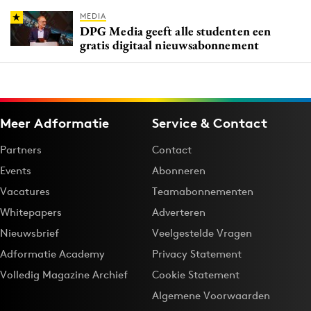
MEDIA
DPG Media geeft alle studenten een
gratis digitaal nieuwsabonnement
Meer Adformatie
Service & Contact
Partners
Contact
Events
Abonneren
Vacatures
Teamabonnementen
Whitepapers
Adverteren
Nieuwsbrief
Veelgestelde Vragen
Adformatie Academy
Privacy Statement
Volledig Magazine Archief
Cookie Statement
Algemene Voorwaarden