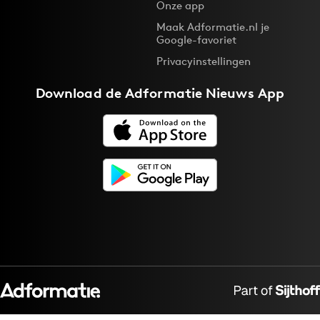
Onze app
Maak Adformatie.nl je
Google-favoriet
Privacyinstellingen
Download de
Adformatie Nieuws App