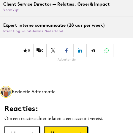
Client Service Director — Relaties, Groei & Impact
VormVijf
Expert interne communicatie (28 uur per week)
Stichting CliniClowns Nederland
0
0
Advertentie
Redactie Adformatie
Reacties:
Om een reactie achter te laten is een account vereist.