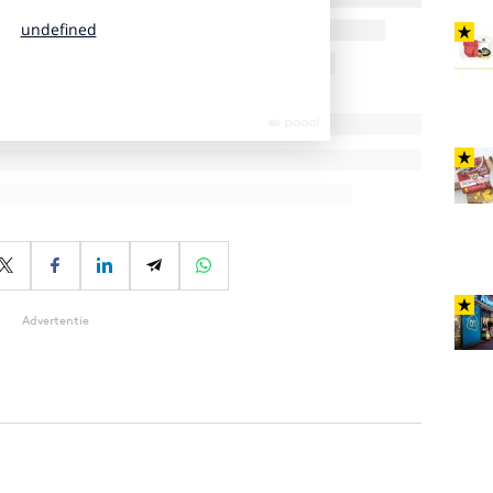
Advertentie