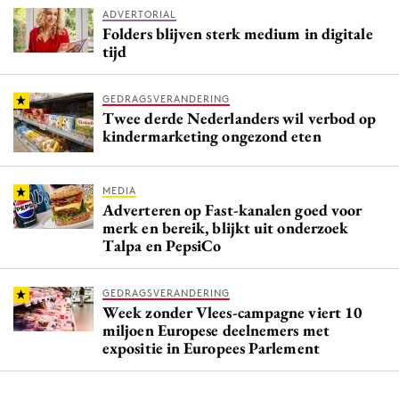
ADVERTORIAL
Folders blijven sterk medium in digitale
tijd
GEDRAGSVERANDERING
Twee derde Nederlanders wil verbod op
kindermarketing ongezond eten
MEDIA
Adverteren op Fast-kanalen goed voor
merk en bereik, blijkt uit onderzoek
Talpa en PepsiCo
GEDRAGSVERANDERING
Week zonder Vlees-campagne viert 10
miljoen Europese deelnemers met
expositie in Europees Parlement