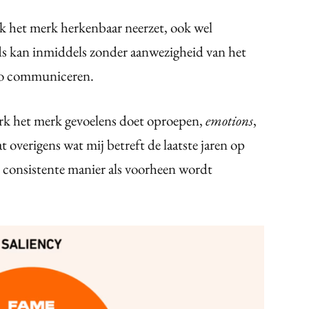
k het merk herkenbaar neerzet, ook wel
kan inmiddels zonder aanwezigheid van het
ogo communiceren.
erk het merk gevoelens doet oproepen,
emotions
,
 overigens wat mij betreft de laatste jaren op
 consistente manier als voorheen wordt