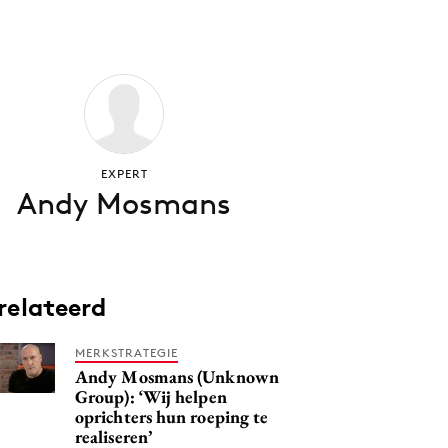
EXPERT
Andy Mosmans
relateerd
MERKSTRATEGIE
Andy Mosmans (Unknown
Group): ‘Wij helpen
oprichters hun roeping te
realiseren’