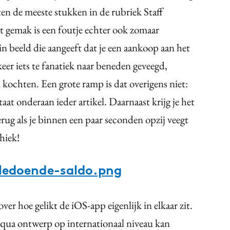
ten de meeste stukken in de rubriek Staff
t gemak is een foutje echter ook zomaar
in beeld die aangeeft dat je een aankoop aan het
keer iets te fanatiek naar beneden geveegd,
 kochten. Een grote ramp is dat overigens niet:
aat onderaan ieder artikel. Daarnaast krijg je het
rug als je binnen een paar seconden opzij veegt
hiek!
ledoende-saldo.png
ver hoe gelikt de iOS-app eigenlijk in elkaar zit.
 qua ontwerp op internationaal niveau kan