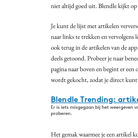
niet altijd goed uit. Blendle kijkt 
Je kunt de lijst met artikelen verver
naar links te trekken en vervolgens 
ook terug in de artikelen van de app
deels getoond. Probeer je naar bened
pagina naar boven en begint er een o
wordt gekocht, zodat je direct kunt
Blendle Trending: artik
Er is iets misgegaan bij het weergeven 
proberen.
Het gemak waarmee je een artikel ko