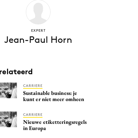
EXPERT
Jean-Paul Horn
relateerd
CARRIERE
Sustainable business: je
kunt er niet meer omheen
CARRIERE
Nieuwe etiketteringsregels
in Europa