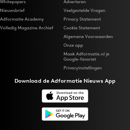
Whitepapers
Adverteren
Nieuwsbrief
Veelgestelde Vragen
Adformatie Academy
Privacy Statement
Volledig Magazine Archief
Cookie Statement
Algemene Voorwaarden
Onze app
Maak Adformatie.nl je
Google-favoriet
Privacyinstellingen
Download de
Adformatie Nieuws App