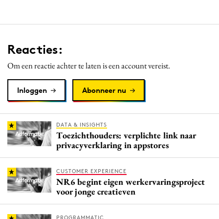
Reacties:
Om een reactie achter te laten is een account vereist.
Inloggen
Abonneer nu
DATA & INSIGHTS
Toezichthouders: verplichte link naar
privacyverklaring in appstores
CUSTOMER EXPERIENCE
NR6 begint eigen werkervaringsproject
voor jonge creatieven
PROGRAMMATIC