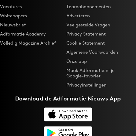
Vacatures
Teamabonnementen
Whitepapers
Adverteren
Nieuwsbrief
Veelgestelde Vragen
Adformatie Academy
Privacy Statement
Volledig Magazine Archief
Cookie Statement
Algemene Voorwaarden
Onze app
Maak Adformatie.nl je
Google-favoriet
Privacyinstellingen
Download de
Adformatie Nieuws App