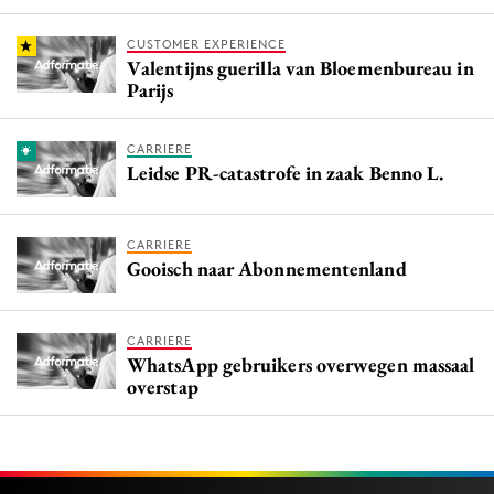
CUSTOMER EXPERIENCE
Valentijns guerilla van Bloemenbureau in
Parijs
CARRIERE
Leidse PR-catastrofe in zaak Benno L.
CARRIERE
Gooisch naar Abonnementenland
CARRIERE
WhatsApp gebruikers overwegen massaal
overstap