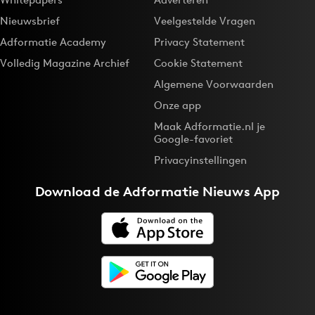
Nieuwsbrief
Veelgestelde Vragen
Adformatie Academy
Privacy Statement
Volledig Magazine Archief
Cookie Statement
Algemene Voorwaarden
Onze app
Maak Adformatie.nl je
Google-favoriet
Privacyinstellingen
Download de
Adformatie Nieuws App