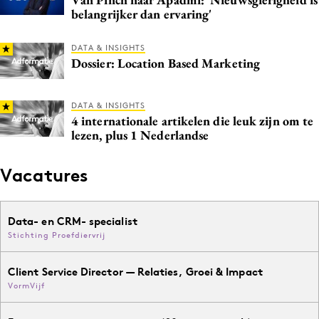
belangrijker dan ervaring'
DATA & INSIGHTS
Dossier: Location Based Marketing
DATA & INSIGHTS
4 internationale artikelen die leuk zijn om te
lezen, plus 1 Nederlandse
Vacatures
Data- en CRM- specialist
Stichting Proefdiervrij
Client Service Director — Relaties, Groei & Impact
VormVijf