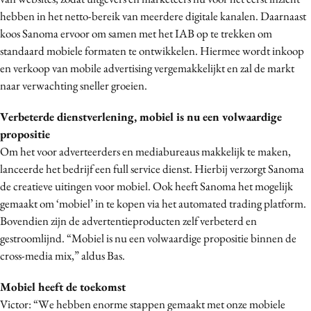
hebben in het netto-bereik van meerdere digitale kanalen. Daarnaast
koos Sanoma ervoor om samen met het IAB op te trekken om
standaard mobiele formaten te ontwikkelen. Hiermee wordt inkoop
en verkoop van mobile advertising vergemakkelijkt en zal de markt
naar verwachting sneller groeien.
Verbeterde dienstverlening, mobiel is nu een volwaardige
propositie
Om het voor adverteerders en mediabureaus makkelijk te maken,
lanceerde het bedrijf een full service dienst. Hierbij verzorgt Sanoma
de creatieve uitingen voor mobiel. Ook heeft Sanoma het mogelijk
gemaakt om ‘mobiel’ in te kopen via het automated trading platform.
Bovendien zijn de advertentieproducten zelf verbeterd en
gestroomlijnd. “Mobiel is nu een volwaardige propositie binnen de
cross-media mix,” aldus Bas.
Mobiel heeft de toekomst
Victor: “We hebben enorme stappen gemaakt met onze mobiele