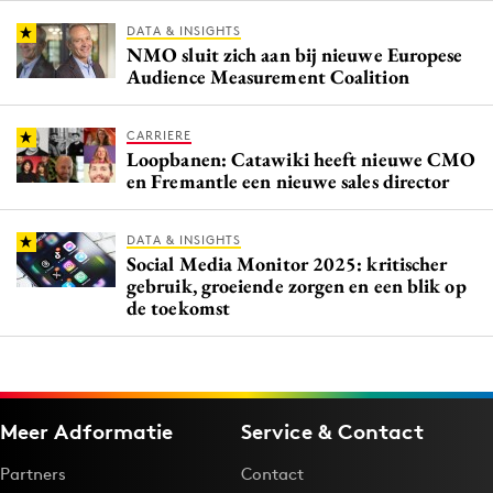
DATA & INSIGHTS
NMO sluit zich aan bij nieuwe Europese
Audience Measurement Coalition
CARRIERE
Loopbanen: Catawiki heeft nieuwe CMO
en Fremantle een nieuwe sales director
DATA & INSIGHTS
Social Media Monitor 2025: kritischer
gebruik, groeiende zorgen en een blik op
de toekomst
Meer Adformatie
Service & Contact
Partners
Contact