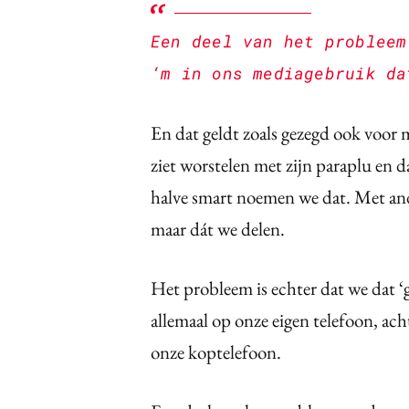
Een deel van het probleem
‘m in ons mediagebruik da
En dat geldt zoals gezegd ook voor m
ziet worstelen met zijn paraplu en d
halve smart noemen we dat. Met an
maar dát we delen.
Het probleem is echter dat we dat ‘
allemaal op onze eigen telefoon, ach
onze koptelefoon.