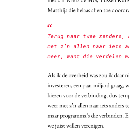
Matthijs die helaas af en toe doord
Terug naar twee zenders, 
met z’n allen naar iets a
meer, want die verdelen w
Als ik de overheid was zou ik daar ni
investeren, een paar miljard graag, 
kiezen voor de verbinding, dus terug
weer met z’n allen naar iets anders 
maar programma’s die verbinden. E
we juist willen verenigen.