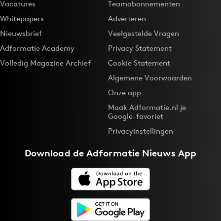
Vacatures
Teamabonnementen
Whitepapers
Adverteren
Nieuwsbrief
Veelgestelde Vragen
Adformatie Academy
Privacy Statement
Volledig Magazine Archief
Cookie Statement
Algemene Voorwaarden
Onze app
Maak Adformatie.nl je
Google-favoriet
Privacyinstellingen
Download de
Adformatie Nieuws App