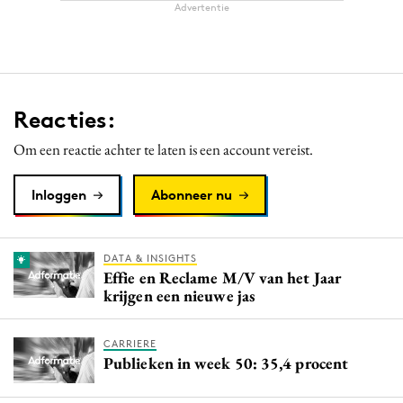
Advertentie
Reacties:
Om een reactie achter te laten is een account vereist.
Inloggen
Abonneer nu
DATA & INSIGHTS
Effie en Reclame M/V van het Jaar
krijgen een nieuwe jas
CARRIERE
Publieken in week 50: 35,4 procent