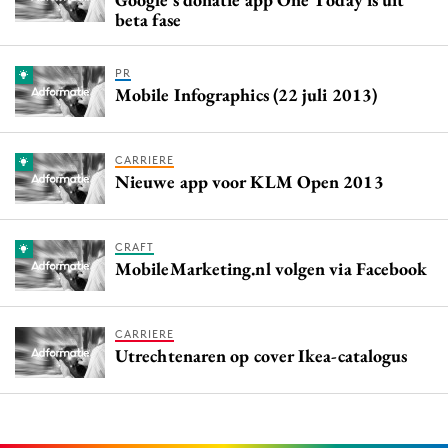
beta fase
PR
Mobile Infographics (22 juli 2013)
CARRIERE
Nieuwe app voor KLM Open 2013
CRAFT
MobileMarketing.nl volgen via Facebook
CARRIERE
Utrechtenaren op cover Ikea-catalogus