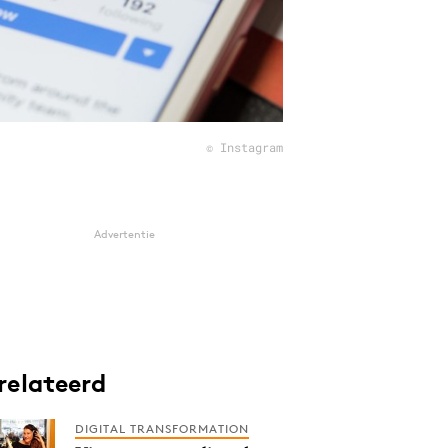
© Instagram
Advertentie
relateerd
DIGITAL TRANSFORMATION