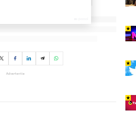
Advertentie