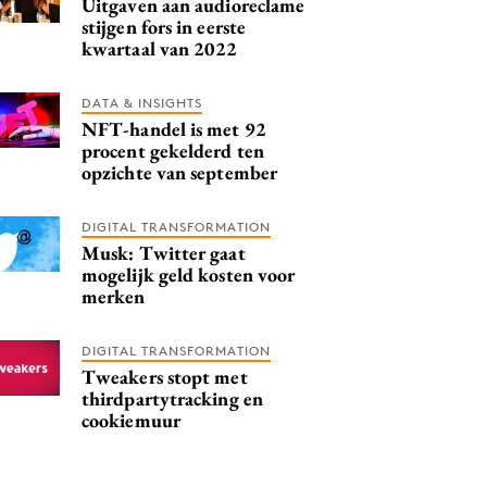
Uitgaven aan audioreclame
stijgen fors in eerste
kwartaal van 2022
DATA & INSIGHTS
NFT-handel is met 92
procent gekelderd ten
opzichte van september
DIGITAL TRANSFORMATION
Musk: Twitter gaat
mogelijk geld kosten voor
merken
DIGITAL TRANSFORMATION
Tweakers stopt met
thirdpartytracking en
cookiemuur