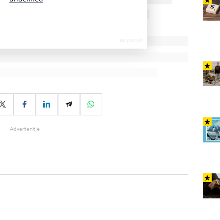
Advertentie