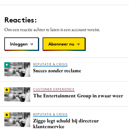
Reacties:
Om een reactie achter te laten is een account vereist.
Inloggen
Abonneer nu
REPUTATIE & CRISIS
Succes zonder reclame
CUSTOMER EXPERIENCE
The Entertainment Group in zwaar weer
REPUTATIE & CRISIS
Ziggo legt schuld bij directeur
klantenservice