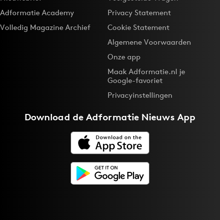
Adformatie Academy
Privacy Statement
Volledig Magazine Archief
Cookie Statement
Algemene Voorwaarden
Onze app
Maak Adformatie.nl je
Google-favoriet
Privacyinstellingen
Download de
Adformatie Nieuws App