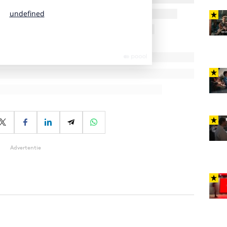
Advertentie