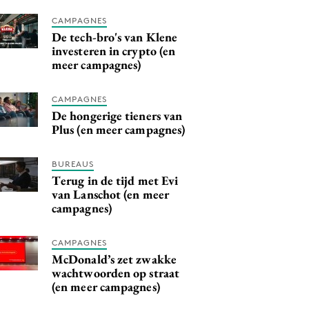
CAMPAGNES
De tech-bro's van Klene
investeren in crypto (en
meer campagnes)
CAMPAGNES
De hongerige tieners van
Plus (en meer campagnes)
BUREAUS
Terug in de tijd met Evi
van Lanschot (en meer
campagnes)
CAMPAGNES
McDonald’s zet zwakke
wachtwoorden op straat
(en meer campagnes)