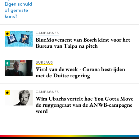
CAMPAGNES
BlueMovement van Bosch kiest voor het
Bureau van Talpa na pitch
BUREAUS
Viral van de week - Corona bestrijden
met de Duitse regering
CAMPAGNES
Wim Ubachs vertelt hoe You Gotta Move
de ruggengraat van de ANWB-campagne
werd