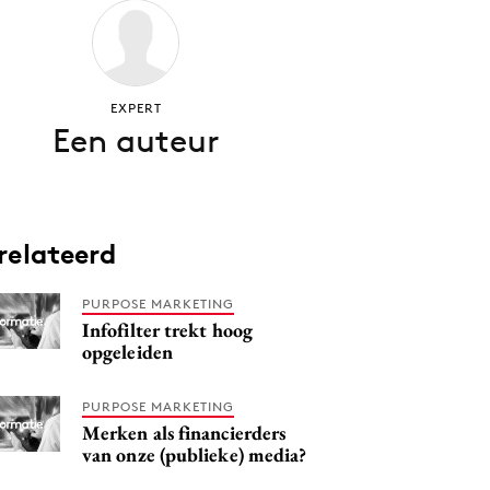
EXPERT
Een auteur
relateerd
PURPOSE MARKETING
Infofilter trekt hoog
opgeleiden
PURPOSE MARKETING
Merken als financierders
van onze (publieke) media?