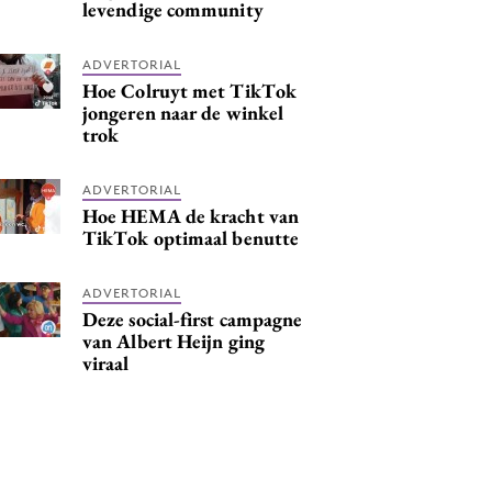
levendige community
ADVERTORIAL
Hoe Colruyt met TikTok
jongeren naar de winkel
trok
ADVERTORIAL
Hoe HEMA de kracht van
TikTok optimaal benutte
ADVERTORIAL
Deze social-first campagne
van Albert Heijn ging
viraal