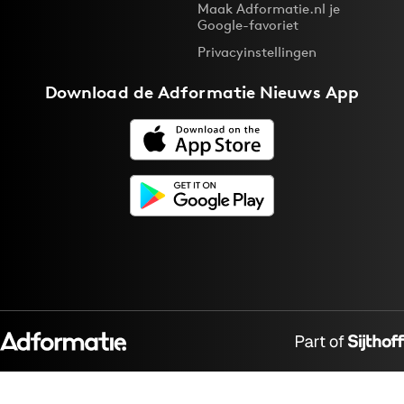
Maak Adformatie.nl je
Google-favoriet
Privacyinstellingen
Download de
Adformatie Nieuws App