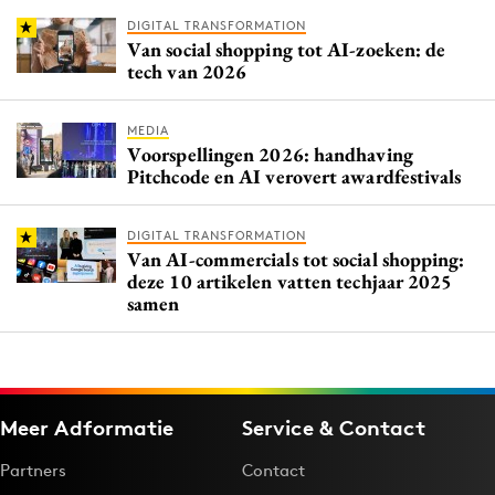
DIGITAL TRANSFORMATION
Van social shopping tot AI-zoeken: de
tech van 2026
MEDIA
Voorspellingen 2026: handhaving
Pitchcode en AI verovert awardfestivals
DIGITAL TRANSFORMATION
Van AI-commercials tot social shopping:
deze 10 artikelen vatten techjaar 2025
samen
Meer Adformatie
Service & Contact
Partners
Contact