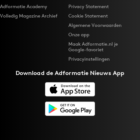
Adformatie Academy
Privacy Statement
Volledig Magazine Archief
Cookie Statement
Algemene Voorwaarden
Onze app
Maak Adformatie.nl je
Google-favoriet
Privacyinstellingen
Download de
Adformatie Nieuws App