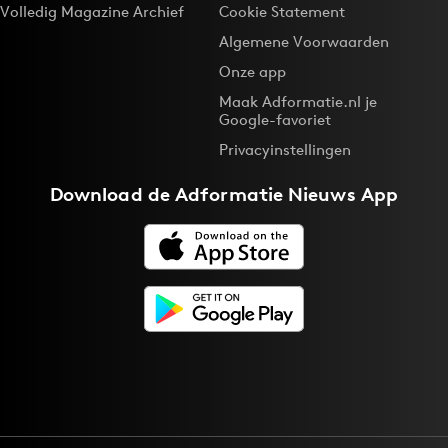
Volledig Magazine Archief
Cookie Statement
Algemene Voorwaarden
Onze app
Maak Adformatie.nl je
Google-favoriet
Privacyinstellingen
Download de
Adformatie Nieuws App